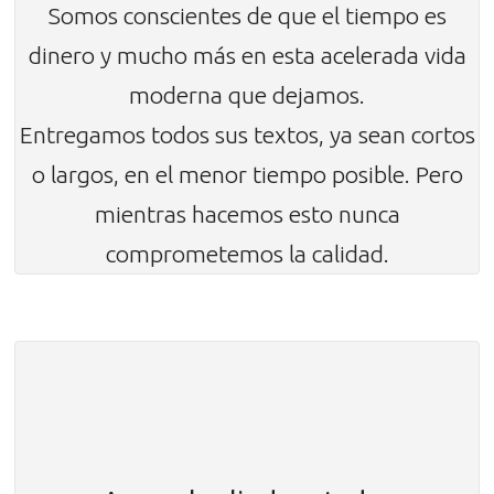
Somos conscientes de que el tiempo es
dinero y mucho más en esta acelerada vida
moderna que dejamos.
Entregamos todos sus textos, ya sean cortos
o largos, en el menor tiempo posible. Pero
mientras hacemos esto nunca
comprometemos la calidad.