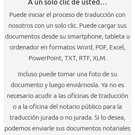
A un solo clic de usted…
Puede iniciar el proceso de traducción con
nosotros con un solo clic. Puede cargar sus
documentos desde su smartphone, tableta u
ordenador en formatos Word, PDF, Excel,
PowerPoint, TXT, RTF, XLM.
Incluso puede tomar una foto de su
documento y luego enviárnosla. Ya no es
necesario acudir a las oficinas de traducción
o a la oficina del notario público para la
traducción jurada o no jurada. Si lo desea,
podemos enviarle sus documentos notariales