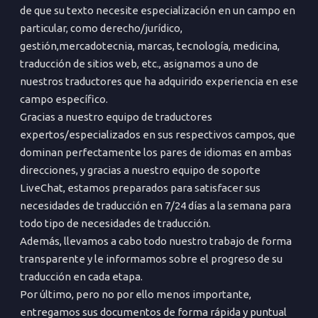
de que su texto necesite especialización en un campo en
particular, como derecho/jurídico,
gestión,mercadotecnia, marcas, tecnología, medicina,
traducción de sitios web, etc., asignamos a uno de
nuestros traductores que ha adquirido experiencia en ese
campo específico.
Gracias a nuestro equipo de traductores
expertos/especializados en sus respectivos campos, que
dominan perfectamente los pares de idiomas en ambas
direcciones, y gracias a nuestro equipo de soporte
LiveChat, estamos preparados para satisfacer sus
necesidades de traducción en 7/24 días a la semana para
todo tipo de necesidades de traducción.
Además, llevamos a cabo todo nuestro trabajo de forma
transparente y le informamos sobre el progreso de su
traducción en cada etapa.
Por último, pero no por ello menos importante,
entregamos sus documentos de forma rápida y puntual