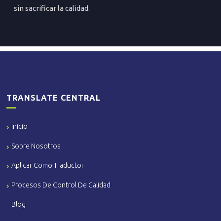
sin sacrificar la calidad.
TRANSLATE CENTRAL
Inicio
Sobre Nosotros
Aplicar Como Traductor
Procesos De Control De Calidad
Blog