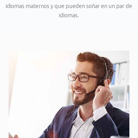
idiomas maternos y que pueden soñar en un par de
idiomas.