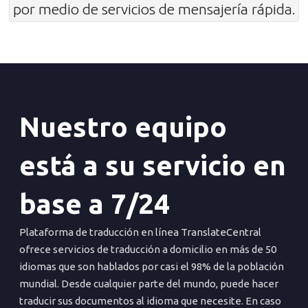
por medio de servicios de mensajería rápida.
Nuestro equipo
está a su servicio en
base a 7/24
Plataforma de traducción en línea TranslateCentral
ofrece servicios de traducción a domicilio en más de 50
idiomas que son hablados por casi el 98% de la población
mundial. Desde cualquier parte del mundo, puede hacer
traducir sus documentos al idioma que necesite. En caso