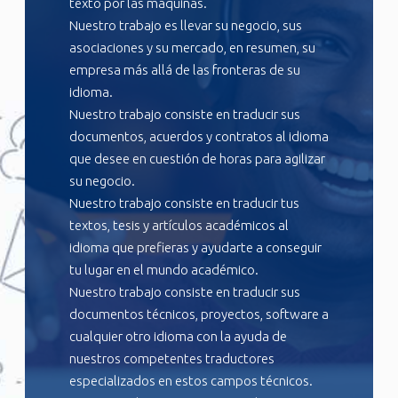
texto por las máquinas.
Nuestro trabajo es llevar su negocio, sus
asociaciones y su mercado, en resumen, su
empresa más allá de las fronteras de su
idioma.
Nuestro trabajo consiste en traducir sus
documentos, acuerdos y contratos al idioma
que desee en cuestión de horas para agilizar
su negocio.
Nuestro trabajo consiste en traducir tus
textos, tesis y artículos académicos al
idioma que prefieras y ayudarte a conseguir
tu lugar en el mundo académico.
Nuestro trabajo consiste en traducir sus
documentos técnicos, proyectos, software a
cualquier otro idioma con la ayuda de
nuestros competentes traductores
especializados en estos campos técnicos.