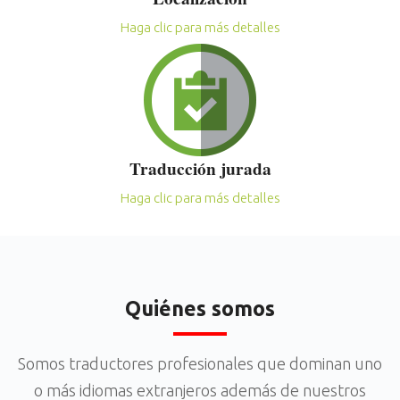
Haga clic para más detalles
Traducción jurada
Haga clic para más detalles
Quiénes somos
Somos traductores profesionales que dominan uno
o más idiomas extranjeros además de nuestros