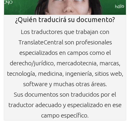
¿Quién traducirá su documento?
Los traductores que trabajan con
TranslateCentral son profesionales
especializados en campos como el
derecho/jurídico, mercadotecnia, marcas,
tecnología, medicina, ingeniería, sitios web,
software y muchas otras áreas.
Sus documentos son traducidos por el
traductor adecuado y especializado en ese
campo específico.