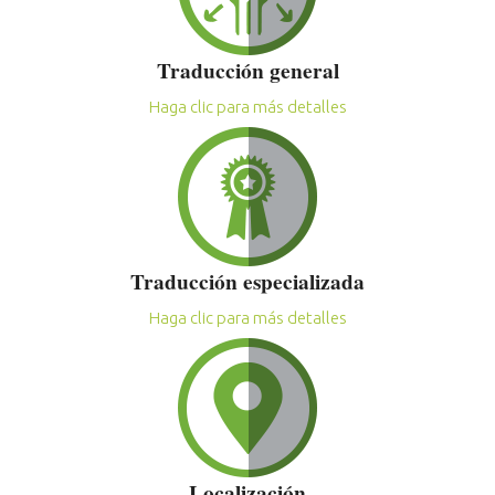
Traducción general
Haga clic para más detalles
Traducción especializada
Haga clic para más detalles
Localización