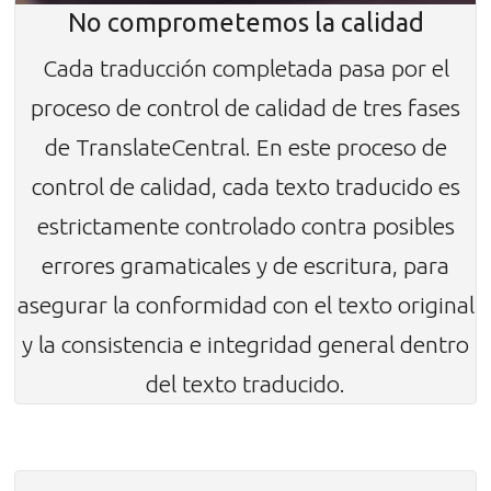
No comprometemos la calidad
Cada traducción completada pasa por el
proceso de control de calidad de tres fases
de TranslateCentral. En este proceso de
control de calidad, cada texto traducido es
estrictamente controlado contra posibles
errores gramaticales y de escritura, para
asegurar la conformidad con el texto original
y la consistencia e integridad general dentro
del texto traducido.