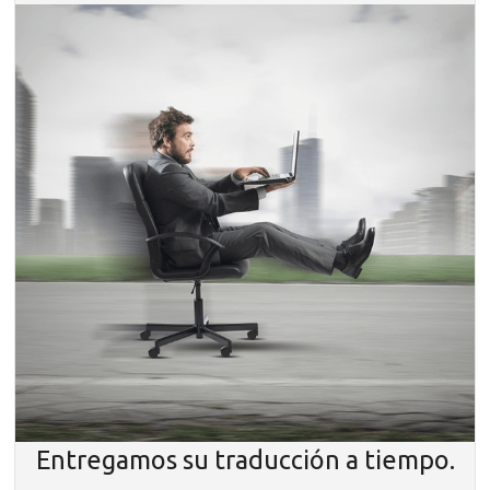
Entregamos su traducción a tiempo.