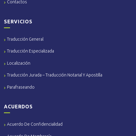
Contactos
SERVICIOS
Traducción General
Traducción Especializada
Localización
Traducción Jurada – Traducción Notarial Y Apostilla
Parafraseando
ACUERDOS
Acuerdo De Confidencialidad