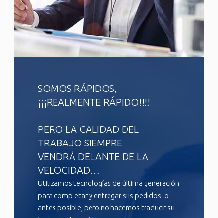
SOMOS RÁPIDOS,
¡¡¡REALMENTE RÁPIDO!!!!
PERO LA CALIDAD DEL
TRABAJO SIEMPRE
VENDRÁ DELANTE DE LA
VELOCIDAD…
Utilizamos tecnologías de última generación
para completar y entregar sus pedidos lo
antes posible, pero no hacemos traducir su