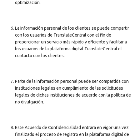
optimización.
La información personal de los clientes se puede compartir
con los usuarios de TranslateCentral con el fin de
proporcionar un servicio más rápido y eficiente y facilitar a
los usuarios de la plataforma digital TranslateCentral el
contacto con los clientes.
Parte de la información personal puede ser compartida con
instituciones legales en cumplimiento de las solicitudes
legales de dichas instituciones de acuerdo con la política de
no divulgación.
Este Acuerdo de Confidencialidad entrará en vigor una vez
finalizado el proceso de registro en la plataforma digital de