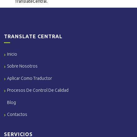
TranslateCentral.
TRANSLATE CENTRAL
Inicio
Sobre Nosotros
Aplicar Como Traductor
Procesos De Control De Calidad
Blog
Contactos
SERVICIOS