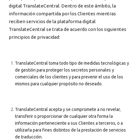
digital TranslateCentral. Dentro de este ámbito, la
información compartida por los Clientes mientras
reciben servicios de la plataforma digital
TranslateCentral se trata de acuerdo con los siguientes
principios de privacidad:
TranslateCentral toma todo tipo de medidas tecnológicas y
de gestión para proteger los secretos personales y
comerciales de los clientes y para prevenir el uso de los
mismos para cualquier propósito no deseado.
TranslateCentral acepta y se compromete a no revelar,
transferir o proporcionar de cualquier otra forma la
información perteneciente a sus Clientes a terceros, o a
utilizarla para fines distintos de la prestación de servicios
de traducción.