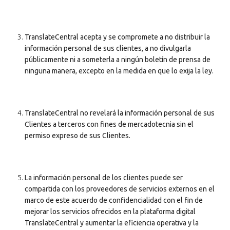
TranslateCentral acepta y se compromete a no distribuir la
información personal de sus clientes, a no divulgarla
públicamente ni a someterla a ningún boletín de prensa de
ninguna manera, excepto en la medida en que lo exija la ley.
TranslateCentral no revelará la información personal de sus
Clientes a terceros con fines de mercadotecnia sin el
permiso expreso de sus Clientes.
La información personal de los clientes puede ser
compartida con los proveedores de servicios externos en el
marco de este acuerdo de confidencialidad con el fin de
mejorar los servicios ofrecidos en la plataforma digital
TranslateCentral y aumentar la eficiencia operativa y la