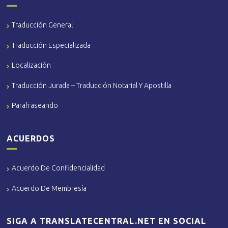
Traducción General
Traducción Especializada
Localización
Traducción Jurada – Traducción Notarial Y Apostilla
Parafraseando
ACUERDOS
Acuerdo De Confidencialidad
Acuerdo De Membresía
SIGA A TRANSLATECENTRAL.NET EN SOCIAL