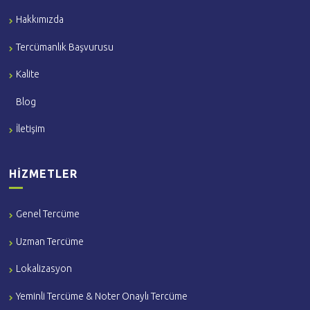
Hakkımızda
Tercümanlık Başvurusu
Kalite
Blog
İletişim
HIZMETLER
Genel Tercüme
Uzman Tercüme
Lokalizasyon
Yeminli Tercüme & Noter Onaylı Tercüme