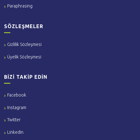
Paraphrasing
SÖZLEŞMELER
Gizlilik Sözleşmesi
Üyelik Sözleşmesi
BIZI TAKIP EDIN
Facebook
Instagram
Twitter
LinkedIn